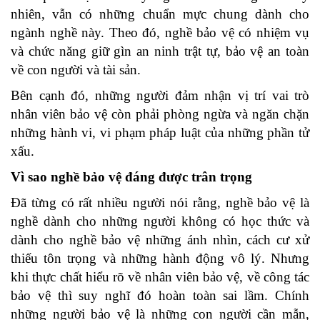
nhiên, vẫn có những chuẩn mực chung dành cho
ngành nghề này. Theo đó, nghề bảo vệ có nhiệm vụ
và chức năng giữ gìn an ninh trật tự, bảo vệ an toàn
về con người và tài sản.
Bên cạnh đó, những người đảm nhận vị trí vai trò
nhân viên bảo vệ còn phải phòng ngừa và ngăn chặn
những hành vi, vi phạm pháp luật của những phần tử
xấu.
Vì sao nghề bảo vệ đáng được trân trọng
Đã từng có rất nhiều người nói rằng, nghề bảo vệ là
nghề dành cho những người không có học thức và
dành cho nghề bảo vệ những ánh nhìn, cách cư xử
thiếu tôn trọng và những hành động vô lý. Nhưng
khi thực chất hiểu rõ về nhân viên bảo vệ, về công tác
bảo vệ thì suy nghĩ đó hoàn toàn sai lầm. Chính
những người bảo vệ là những con người cần mẫn,