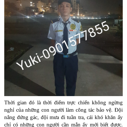
Thời gian đó là thời điểm trực chiến không ngừng
nghỉ của những con người làm công tác bảo vệ. Đội
nắng đứng gác, đội mưa đi tuần tra, cái khó khăn ấy
chỉ có những con người cần mẫn ấy mới biết được.