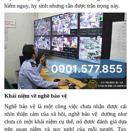
hiểm nguy, hy sinh nhưng cần được trân trọng này.
Khái niệm về nghề bảo vệ
Nghề bảo vệ là một công việc chưa nhận được cái
nhìn thiện cảm của xã hội, nghề bảo vệ dường như
chưa có một khái niệm cụ thể, nó được đánh giá dựa
trên quan niệm và suy nghĩ của mỗi người. Tuy