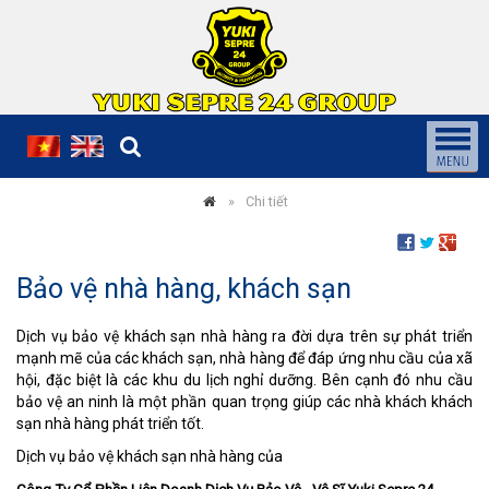
Chi tiết
Bảo vệ nhà hàng, khách sạn
Dịch vụ bảo vệ khách sạn nhà hàng ra đời dựa trên sự phát triển
mạnh mẽ của các khách sạn, nhà hàng để đáp ứng nhu cầu của xã
hội, đặc biệt là các khu du lịch nghỉ dưỡng. Bên cạnh đó nhu cầu
bảo vệ an ninh là một phần quan trọng giúp các nhà khách khách
sạn nhà hàng phát triển tốt.
Dịch vụ bảo vệ khách sạn nhà hàng của