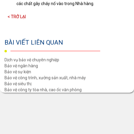
các chất gây cháy nổ vào trong Nhà hàng.
< TRỞ LẠI
BÀI VIẾT LIÊN QUAN
Dịch vụ bảo vệ chuyên nghiệp
Bảo vệ ngân hàng
Bảo vệ sự kiện
Bảo vệ công trình, xưởng sản xuất, nhà máy
Bảo vệ siêu thị
Bảo vệ công ty tòa nhà, cao ốc văn phòng