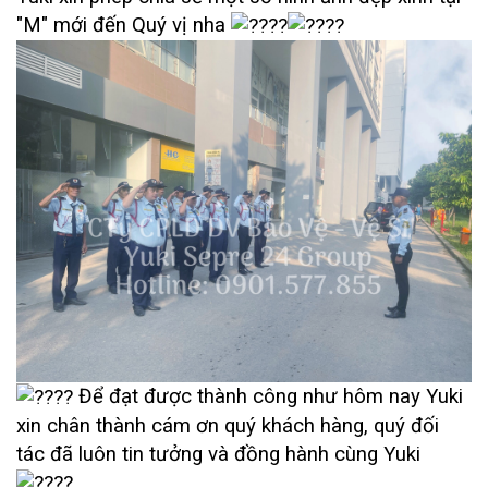
"M" mới đến Quý vị nha
Để đạt được thành công như hôm nay Yuki
xin chân thành cám ơn quý khách hàng, quý đối
tác đã luôn tin tưởng và đồng hành cùng Yuki