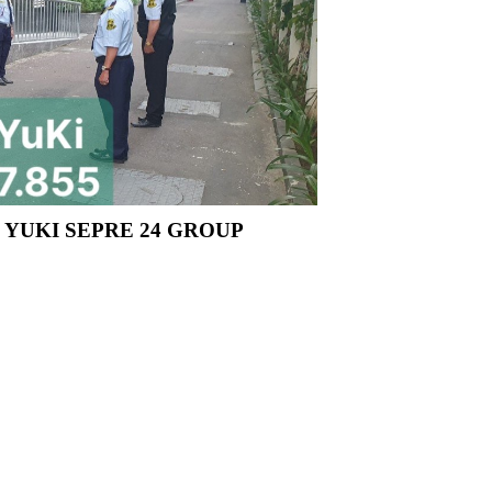
 YUKI SEPRE 24 GROUP