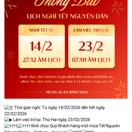
Thời gian nghỉ: Từ ngày 14/02/2026 đến hết ngày
22/02/2026
Làm việc trở lại: Thứ Hai ngày 23/02/2026
Kính chúc Quý Khách hàng một mùa Tết Nguyên