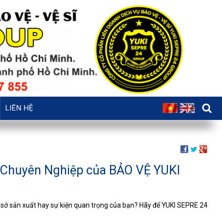
LIÊN HỆ
 Chuyên Nghiệp của BẢO VỆ YUKI
 sở sản xuất hay sự kiện quan trọng của bạn? Hãy để YUKI SEPRE 24