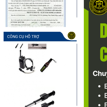
CÔNG CỤ HỖ TRỢ